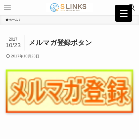
ホーム
2017
メルマガ登録ボタン
10/23
2017年10月23日