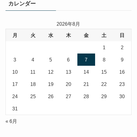
カレンダー
2026年8月
月
火
水
木
金
土
日
1
2
3
4
5
6
7
8
9
10
11
12
13
14
15
16
17
18
19
20
21
22
23
24
25
26
27
28
29
30
31
« 6月