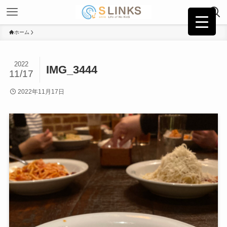
ホーム
2022
IMG_3444
11/17
2022年11月17日