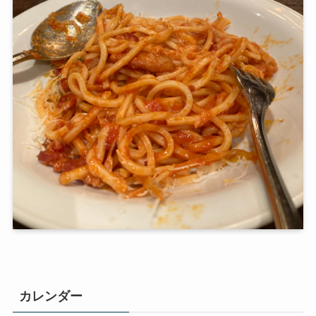
カレンダー