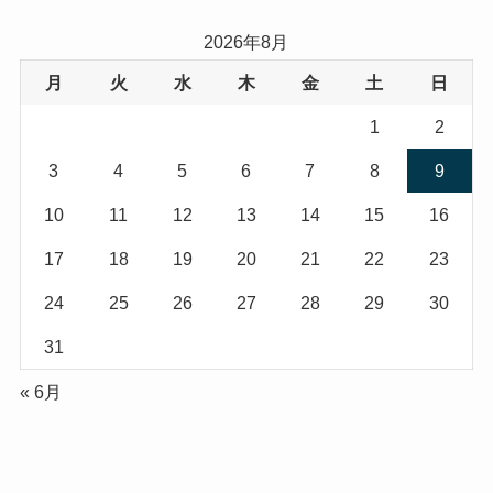
2026年8月
月
火
水
木
金
土
日
1
2
3
4
5
6
7
8
9
10
11
12
13
14
15
16
17
18
19
20
21
22
23
24
25
26
27
28
29
30
31
« 6月