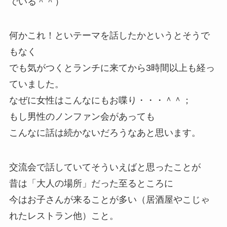
でいる＾＾）
何かこれ！といテーマを話したかというとそうで
もなく
でも気がつくとランチに来てから3時間以上も経っ
ていました。
なぜに女性はこんなにもお喋り・・・＾＾；
もし男性のノンファン会があっても
こんなに話は続かないだろうなあと思います。
交流会で話していてそういえばと思ったことが
昔は「大人の場所」だった至るところに
今はお子さんが来ることが多い（居酒屋やこじゃ
れたレストラン他）こと。