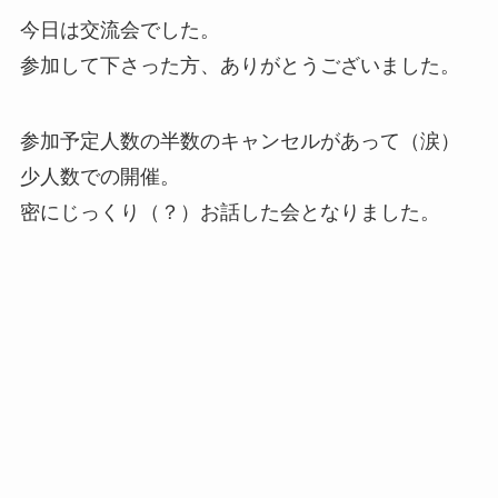
今日は交流会でした。
参加して下さった方、ありがとうございました。
参加予定人数の半数のキャンセルがあって（涙）
少人数での開催。
密にじっくり（？）お話した会となりました。