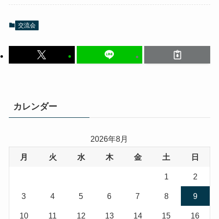
交流会
カレンダー
2026年8月
月
火
水
木
金
土
日
1
2
3
4
5
6
7
8
9
10
11
12
13
14
15
16