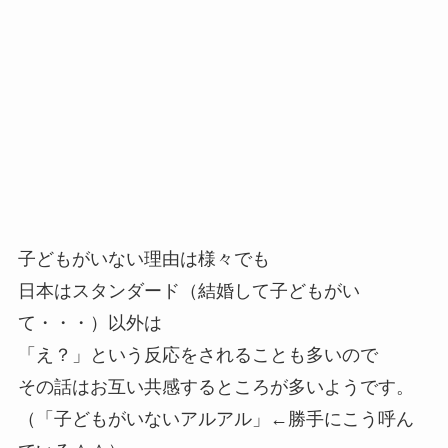
子どもがいない理由は様々でも
日本はスタンダード（結婚して子どもがい
て・・・）以外は
「え？」という反応をされることも多いので
その話はお互い共感するところが多いようです。
（「子どもがいないアルアル」←勝手にこう呼ん