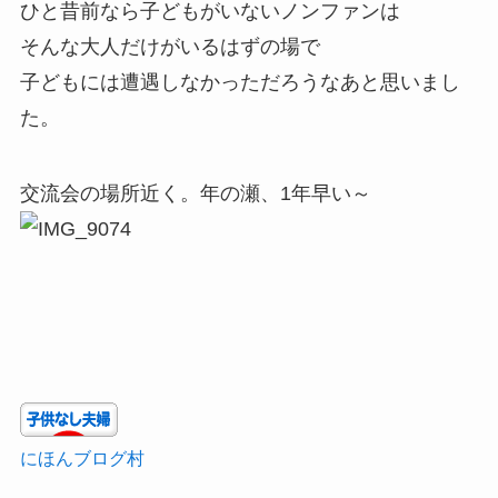
ひと昔前なら子どもがいないノンファンは
そんな大人だけがいるはずの場で
子どもには遭遇しなかっただろうなあと思いまし
た。
交流会の場所近く。年の瀬、1年早い～
にほんブログ村