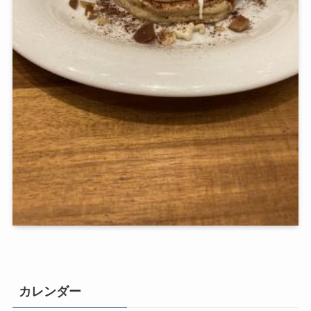
カレンダー