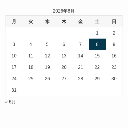
2026年8月
月
火
水
木
金
土
日
1
2
3
4
5
6
7
8
9
10
11
12
13
14
15
16
17
18
19
20
21
22
23
24
25
26
27
28
29
30
31
« 6月