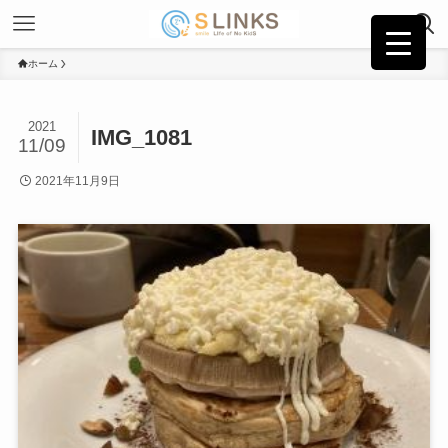
ホーム
2021
IMG_1081
11/09
2021年11月9日