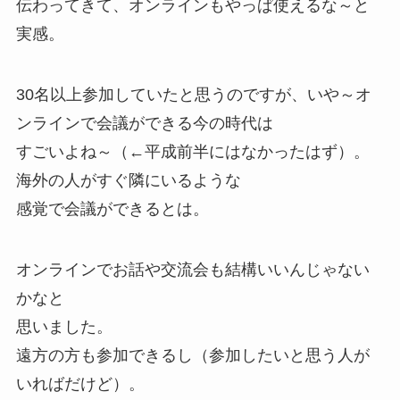
伝わってきて、オンラインもやっぱ使えるな～と
実感。
30名以上参加していたと思うのですが、いや～オ
ンラインで会議ができる今の時代は
すごいよね～（←平成前半にはなかったはず）。
海外の人がすぐ隣にいるような
感覚で会議ができるとは。
オンラインでお話や交流会も結構いいんじゃない
かなと
思いました。
遠方の方も参加できるし（参加したいと思う人が
いればだけど）。