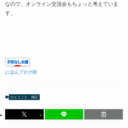
なので、オンライン交流会もちょっと考えていま
す。
にほんブログ村
ひとりごと、雑記