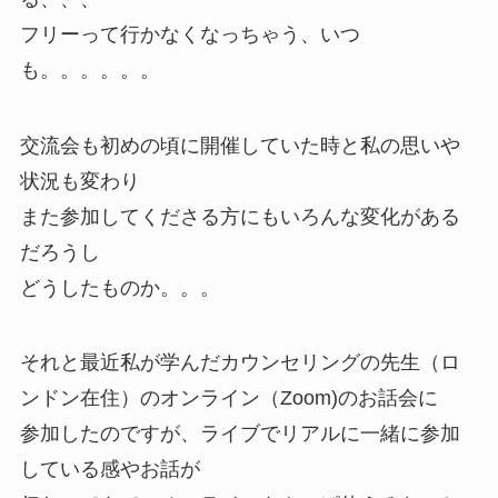
フリーって行かなくなっちゃう、いつ
も。。。。。。
交流会も初めの頃に開催していた時と私の思いや
状況も変わり
また参加してくださる方にもいろんな変化がある
だろうし
どうしたものか。。。
それと最近私が学んだカウンセリングの先生（ロ
ンドン在住）のオンライン（Zoom)のお話会に
参加したのですが、ライブでリアルに一緒に参加
している感やお話が