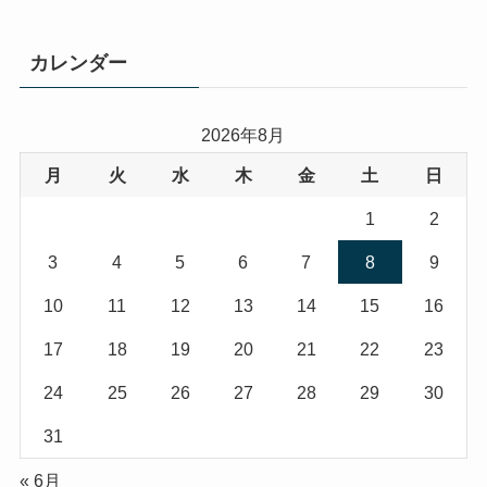
カレンダー
2026年8月
月
火
水
木
金
土
日
1
2
3
4
5
6
7
8
9
10
11
12
13
14
15
16
17
18
19
20
21
22
23
24
25
26
27
28
29
30
31
« 6月