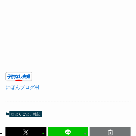
にほんブログ村
ひとりごと、雑記