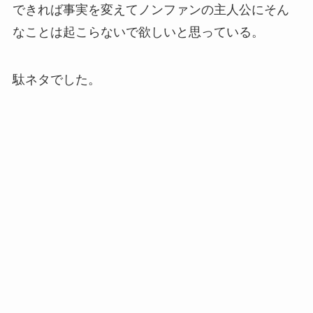
できれば事実を変えてノンファンの主人公にそん
なことは起こらないで欲しいと思っている。
駄ネタでした。