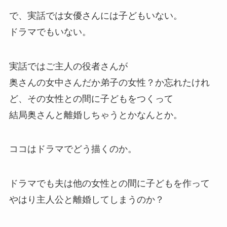
で、実話では女優さんには子どもいない。
ドラマでもいない。
実話ではご主人の役者さんが
奥さんの女中さんだか弟子の女性？か忘れたけれ
ど、その女性との間に子どもをつくって
結局奥さんと離婚しちゃうとかなんとか。
ココはドラマでどう描くのか。
ドラマでも夫は他の女性との間に子どもを作って
やはり主人公と離婚してしまうのか？