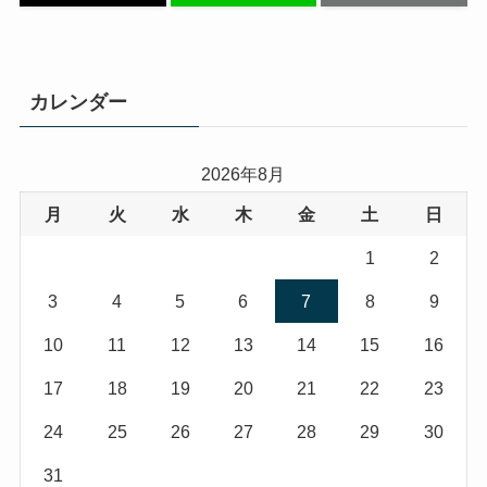
カレンダー
2026年8月
月
火
水
木
金
土
日
1
2
3
4
5
6
7
8
9
10
11
12
13
14
15
16
17
18
19
20
21
22
23
24
25
26
27
28
29
30
31