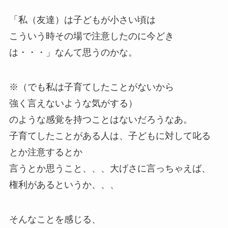
「私（友達）は子どもが小さい頃は
こういう時その場で注意したのに今どき
は・・・」なんて思うのかな。
※（でも私は子育てしたことがないから
強く言えないような気がする）
のような感覚を持つことはないだろうなあ。
子育てしたことがある人は、子どもに対して叱る
とか注意するとか
言うとか思うこと、、、大げさに言っちゃえば、
権利があるというか、、、
そんなことを感じる、