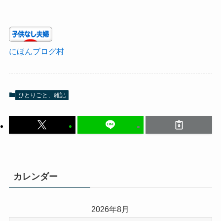
にほんブログ村
ひとりごと、雑記
カレンダー
2026年8月