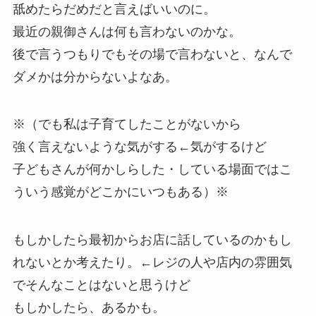
舐めたらだめだと言えばいいのに。
最近の親御さんは何も言わないのかな。
後で言うつもりでもその場で言わないと、なんで
ダメかは分からないよなあ。
※（でも私は子育てしたことがないから
強く言えないような気がする←気がするけど
子どもさんが何かしらした・している場面ではこ
ういう感覚がどこかにいつもある）※
もしかしたら最初からお店に話しているのかもし
れないとか考えたり。←レジの人や店内の雰囲気
でそんなことはないと思うけど
もしかしたら、あるかも。