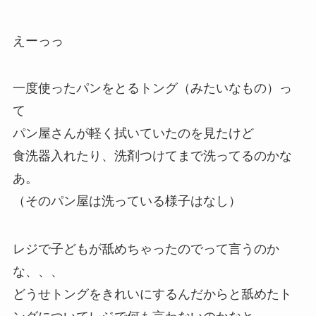
えーっっ
一度使ったパンをとるトング（みたいなもの）っ
て
パン屋さんが軽く拭いていたのを見たけど
食洗器入れたり、洗剤つけてまで洗ってるのかな
あ。
（そのパン屋は洗っている様子はなし）
レジで子どもが舐めちゃったのでって言うのか
な、、、
どうせトングをきれいにするんだからと舐めたト