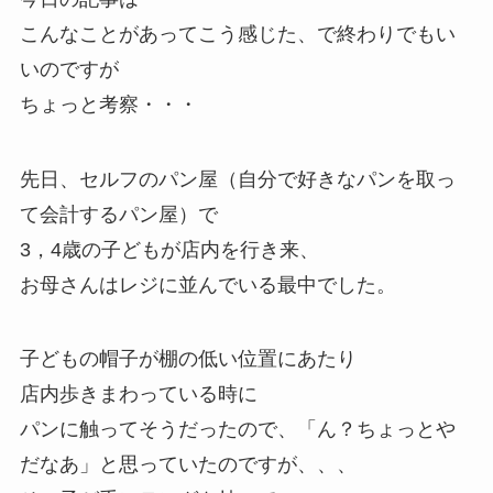
こんなことがあってこう感じた、で終わりでもい
いのですが
ちょっと考察・・・
先日、セルフのパン屋（自分で好きなパンを取っ
て会計するパン屋）で
3，4歳の子どもが店内を行き来、
お母さんはレジに並んでいる最中でした。
子どもの帽子が棚の低い位置にあたり
店内歩きまわっている時に
パンに触ってそうだったので、「ん？ちょっとや
だなあ」と思っていたのですが、、、