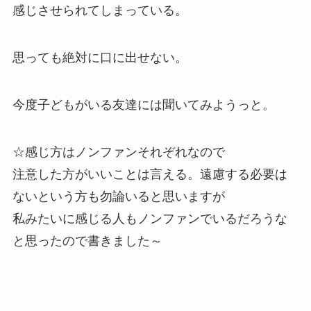
感じさせられてしまっている。
思っても絶対に口に出せない。
今度子どもがいる友達には聞いてみようっと。
☆感じ方はノンファンそれぞれなので
注意した方がいいことは言える。遠慮する必要は
ないという方も勿論いると思いますが
私みたいに感じる人もノンファンでいるだろうな
と思ったので書きました～