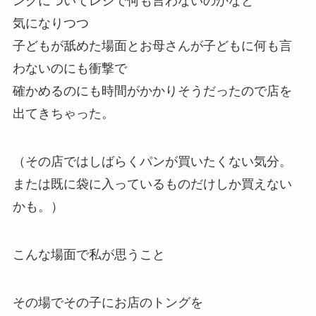
ングについてレジで何も言わないのかなと
気になりつつ
子どもが舐めた場面とお母さんが子どもに何も言
わないのにも衝撃で
確かめるのにも時間がかかりそうだったので店を
出てきちゃった。
（その店ではしばらくパンが買いたくない気分。
または既に袋に入っているものだけしか買えない
かも。）
こんな場面で私が思うこと
その場でその子にお店のトングを