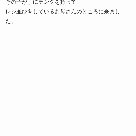
その子が手にテングを持って
レジ並びをしているお母さんのところに来まし
た。