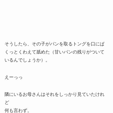
そうしたら、その子がパンを取るトングを口にぱ
くっとくわえて舐めた（甘いパンの残りがついて
いるんでしょうか）。
えーっっ
隣にいるお母さんはそれをしっかり見ていたけれ
ど
何も言わず。