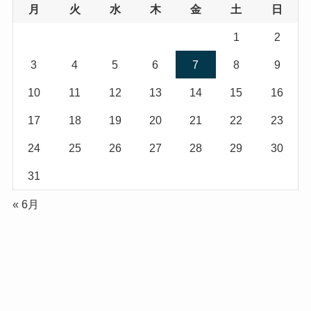
月
火
水
木
金
土
日
1
2
3
4
5
6
7
8
9
10
11
12
13
14
15
16
17
18
19
20
21
22
23
24
25
26
27
28
29
30
31
« 6月