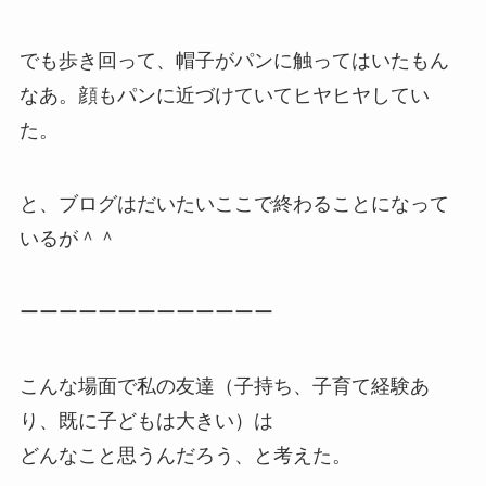
でも歩き回って、帽子がパンに触ってはいたもん
なあ。顔もパンに近づけていてヒヤヒヤしてい
た。
と、ブログはだいたいここで終わることになって
いるが＾＾
ーーーーーーーーーーーーー
こんな場面で私の友達（子持ち、子育て経験あ
り、既に子どもは大きい）は
どんなこと思うんだろう、と考えた。