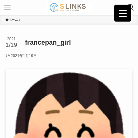
ホーム
2021
francepan_girl
1/19
2021年1月19日