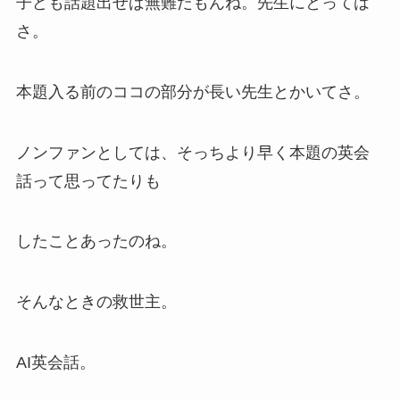
子ども話題出せば無難だもんね。先生にとっては
さ。
本題入る前のココの部分が長い先生とかいてさ。
ノンファンとしては、そっちより早く本題の英会
話って思ってたりも
したことあったのね。
そんなときの救世主。
AI英会話。