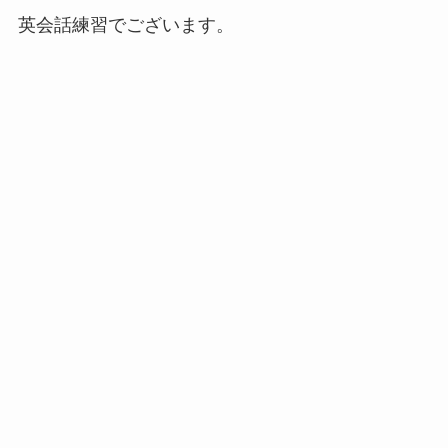
英会話練習でございます。