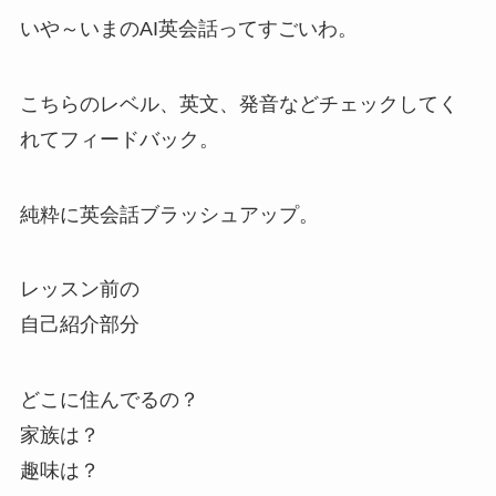
いや～いまのAI英会話ってすごいわ。
こちらのレベル、英文、発音などチェックしてく
れてフィードバック。
純粋に英会話ブラッシュアップ。
レッスン前の
自己紹介部分
どこに住んでるの？
家族は？
趣味は？