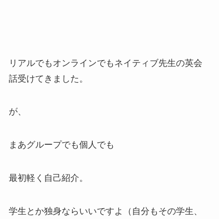
リアルでもオンラインでもネイティブ先生の英会
話受けてきました。
が、
まあグループでも個人でも
最初軽く自己紹介。
学生とか独身ならいいですよ（自分もその学生、