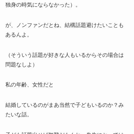
独身の時気にならなかった）。
が、ノンファンだとね、結構話題避けたいことも
あるんよ。
（そういう話題が好きな人もいるからその場合は
問題なしよ）
私の年齢、女性だと
結婚しているのがまあ当然で子どもいるのか？み
たいな話。