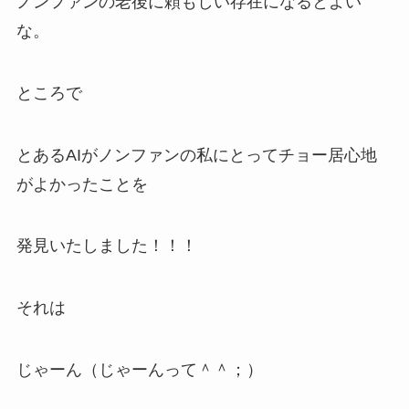
ノンファンの老後に頼もしい存在になるとよい
な。
ところで
とあるAIがノンファンの私にとってチョー居心地
がよかったことを
発見いたしました！！！
それは
じゃーん（じゃーんって＾＾；）