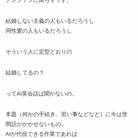
ノンファンに限らずです。
結婚しない主義の人もいるだろうし
同性愛の人もいるだろうし
そういう人に定型どおりの
結婚してるの？
ってAI英会話は聞かないの。
本題（何かの手続き、習い事などなど）に今は世
間話がかかせないもの。
AIが代役できる作業であれば