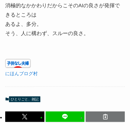
消極的なかかわりだからこそのAIの良さが発揮で
きるところは
あるよ、多分。
そう、人に構わず、スルーの良さ。
にほんブログ村
ひとりごと、雑記