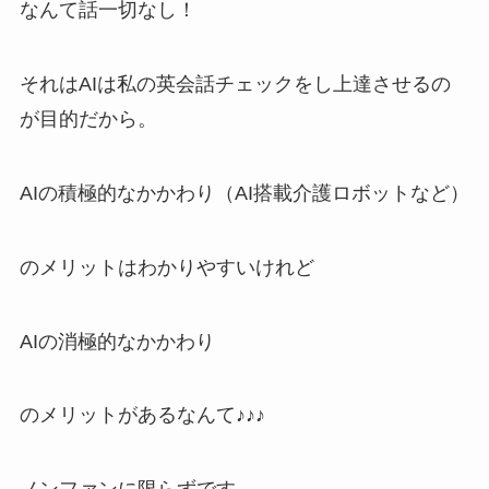
なんて話一切なし！
それはAIは私の英会話チェックをし上達させるの
が目的だから。
AIの積極的なかかわり（AI搭載介護ロボットなど）
のメリットはわかりやすいけれど
AIの消極的なかかわり
のメリットがあるなんて♪♪♪