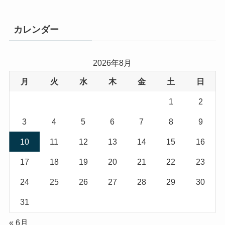
カレンダー
2026年8月
月
火
水
木
金
土
日
1
2
3
4
5
6
7
8
9
10
11
12
13
14
15
16
17
18
19
20
21
22
23
24
25
26
27
28
29
30
31
« 6月