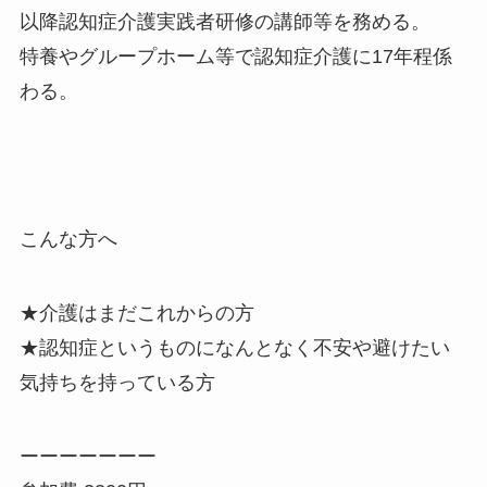
以降認知症介護実践者研修の講師等を務める。
特養やグループホーム等で認知症介護に17年程係
わる。
こんな方へ
★介護はまだこれからの方
★認知症というものになんとなく不安や避けたい
気持ちを持っている方
ーーーーーーー