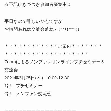
☆下記ひきつづき参加者募集中☆
平日なので難しいかもですが
お時間あれば交流会兼ねてぜひ(*^^*)↓
＊＊＊＊＊＊＊＊＊＊＊＊ご案内＊＊＊＊＊＊＊
＊＊＊＊＊＊＊＊＊＊＊＊＊＊＊＊＊＊＊
Zoomによるノンファンオンラインプチセミナー＆
交流会
2021年3月25日(木）10:00-12:30
1部 プチセミナー
2部 ノンファン交流会
ーーーーーーーーーーーーーーーー