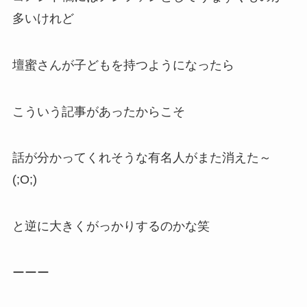
多いけれど
壇蜜さんが子どもを持つようになったら
こういう記事があったからこそ
話が分かってくれそうな有名人がまた消えた～
(;O;)
と逆に大きくがっかりするのかな笑
ーーー