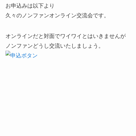
お申込みは以下より
久々のノンファンオンライン交流会です。
オンラインだと対面でワイワイとはいきませんが
ノンファンどうし交流いたしましょう。