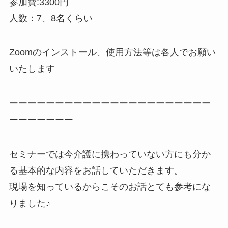
参加費:3300円
人数：7、8名くらい
Zoomのインストール、使用方法等は各人でお願い
いたします
ーーーーーーーーーーーーーーーーーーーーーー
ーーーーーーー
セミナーでは今介護に携わっていない方にも分か
る基本的な内容をお話していただきます。
現場を知っているからこそのお話とても参考にな
りました♪