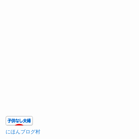
にほんブログ村