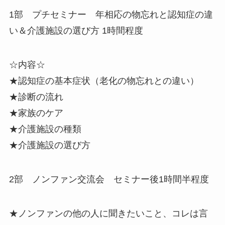
1部 プチセミナー 年相応の物忘れと認知症の違
い＆介護施設の選び方 1時間程度
☆内容☆
★認知症の基本症状（老化の物忘れとの違い）
★診断の流れ
★家族のケア
★介護施設の種類
★介護施設の選び方
2部 ノンファン交流会 セミナー後1時間半程度
★ノンファンの他の人に聞きたいこと、コレは言