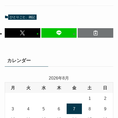
ひとりごと、雑記
カレンダー
2026年8月
月
火
水
木
金
土
日
1
2
3
4
5
6
7
8
9