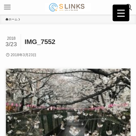
ホーム
2018
IMG_7552
3/23
2018年3月23日