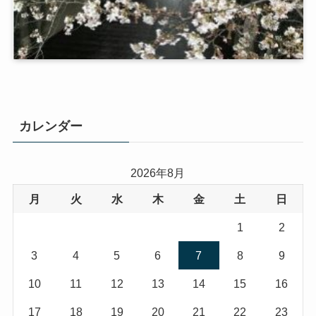
カレンダー
2026年8月
月
火
水
木
金
土
日
1
2
3
4
5
6
7
8
9
10
11
12
13
14
15
16
17
18
19
20
21
22
23