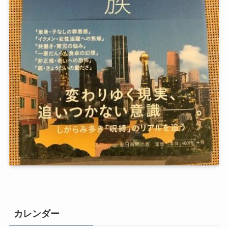
カレンダー