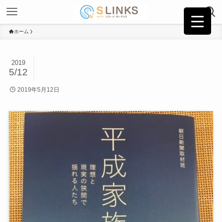
ホーム
2019
5/12
2019年5月12日