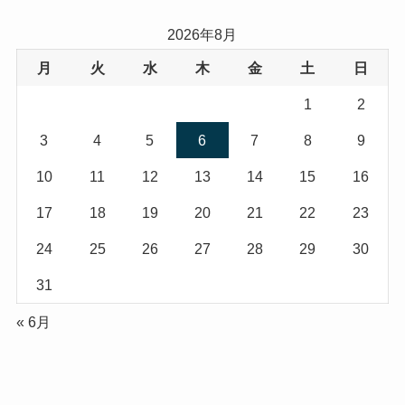
2026年8月
月
火
水
木
金
土
日
1
2
3
4
5
6
7
8
9
10
11
12
13
14
15
16
17
18
19
20
21
22
23
24
25
26
27
28
29
30
31
« 6月