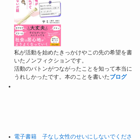
私が活動を始めたきっかけやこの先の希望を書
いたノンフィクションです。
活動のバトンがつながったことを知って本当に
うれしかったです。本のことを書いた
ブログ
電子書籍 子なし女性のせいにしないでくださ