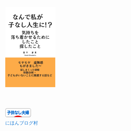
にほんブログ村