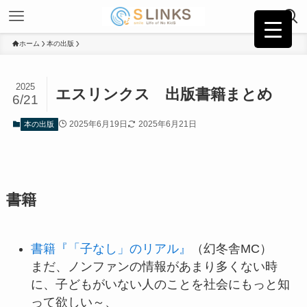
ホーム
本の出版
2025
エスリンクス 出版書籍まとめ
6/21
2025年6月19日
2025年6月21日
本の出版
書籍
書籍『「子なし」のリアル』
（幻冬舎MC）
まだ、ノンファンの情報があまり多くない時
に、子どもがいない人のことを社会にもっと知
って欲しい～、