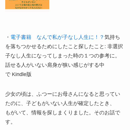
・
電子書籍 なんで私が子なし人生に！？
気持ち
を落ちつかせるためにしたこと探したこと: 非選択
子なし人生になってしまった時の１つの参考に。
話せる人がいない肩身が狭い感じがする中
で Kindle版
少女の頃は、ふつーにお母さんになると思ってい
たのに、子どもがいない人生が確定したとき、
もがいて、情報を探しまくりました。そのお話で
す。