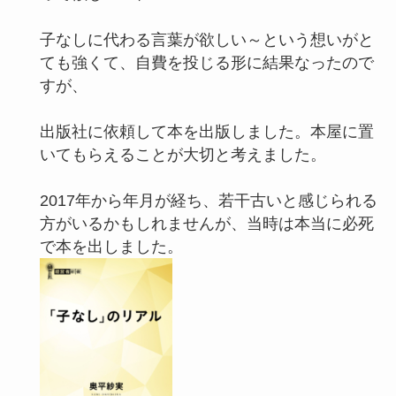
子なしに代わる言葉が欲しい～という想いがと
ても強くて、自費を投じる形に結果なったので
すが、
出版社に依頼して本を出版しました。本屋に置
いてもらえることが大切と考えました。
2017年から年月が経ち、若干古いと感じられる
方がいるかもしれませんが、当時は本当に必死
で本を出しました。