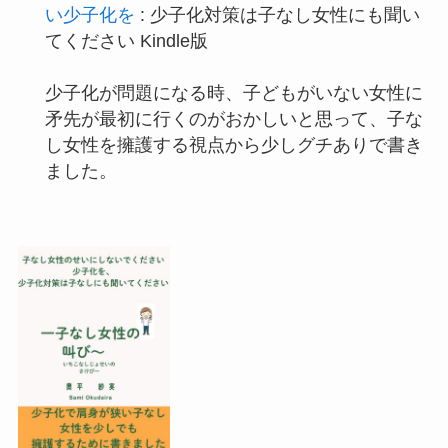
い少子化を
: 少子化対策は子なし女性にも聞い
てください Kindle版
少子化が問題になる時、子どもがいない女性に
矛先が最初に行くのがおかしいと思って、子な
し女性を擁護する視点から少しグチありで書き
ました。