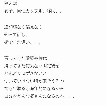
例えば
養子、同性カップル、移民、、、
違和感なく偏見なく
会って話し、
街ですれ違い、、、
育ってきた環境や時代で
持ってきた何気ない固定観念
どんどんはずさないと
ついていけない時が来そう(*_*)
でも年取ると保守的になるから
自分がどんな婆さんになるのか、、、