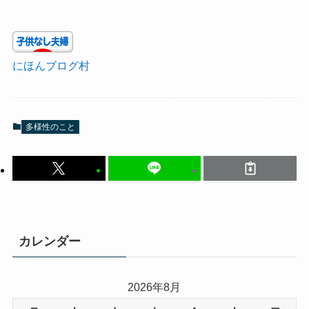
にほんブログ村
多様性のこと
カレンダー
2026年8月