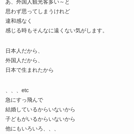
あ、外国人観光客多い～と
思わず思ってしまうけれど
違和感なく
感じる時もそんなに遠くない気がします。
日本人だから、
外国人だから、
日本で生まれたから
、、、etc
急にすっ飛んで
結婚しているからいないから
子どもがいるからいないから
他にもいろいろ、、、