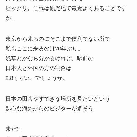
ビックリ。これは観光地で最近よくあることです
が、
東京から来るのにそこまで便利でない所で
私もここに来るのは20年ぶり。
浅草とかなら分かるけれど、駅前の
日本人と外国の方の割合は
2:8くらい、でしょうか。
日本の田舎やすてきな場所を見たいという
熱心な海外からのビジターが多そう。
未だに